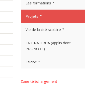
Les formations
Projets
Vie de la cité scolaire
ENT NATIRUA (applis dont
PRONOTE)
Esidoc
Zone téléchargement