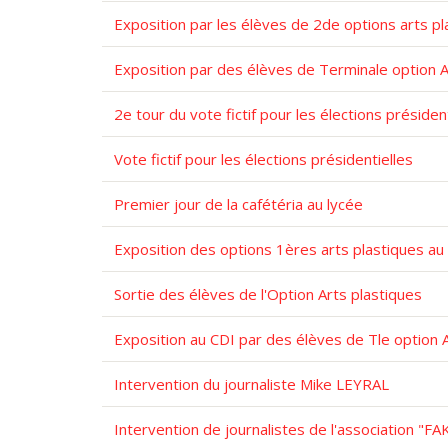
Exposition par les élèves de 2de options arts pl
Exposition par des élèves de Terminale option A
2e tour du vote fictif pour les élections présiden
Vote fictif pour les élections présidentielles
Premier jour de la cafétéria au lycée
Exposition des options 1ères arts plastiques au
Sortie des élèves de l'Option Arts plastiques
Exposition au CDI par des élèves de Tle option 
Intervention du journaliste Mike LEYRAL
Intervention de journalistes de l'association "F