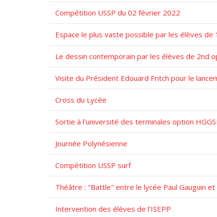
Compétition USSP du 02 février 2022
Espace le plus vaste possible par les élèves de 
Le dessin contemporain par les élèves de 2nd op
Visite du Président Edouard Fritch pour le lanc
Cross du Lycée
Sortie à l'université des terminales option HGG
Journée Polynésienne
Compétition USSP surf
Théâtre : "Battle" entre le lycée Paul Gauguin et
Intervention des élèves de l'ISEPP