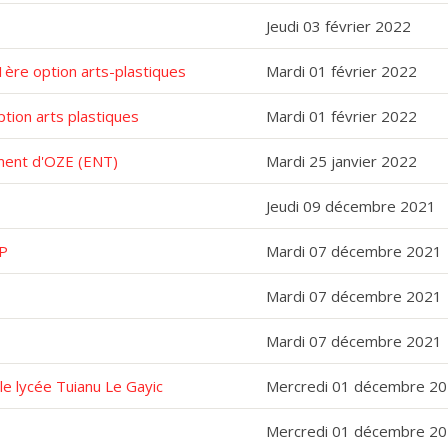
Jeudi 03 février 2022
1ère option arts-plastiques
Mardi 01 février 2022
tion arts plastiques
Mardi 01 février 2022
ement d'OZE (ENT)
Mardi 25 janvier 2022
Jeudi 09 décembre 2021
SP
Mardi 07 décembre 2021
Mardi 07 décembre 2021
Mardi 07 décembre 2021
 le lycée Tuianu Le Gayic
Mercredi 01 décembre 2
Mercredi 01 décembre 2