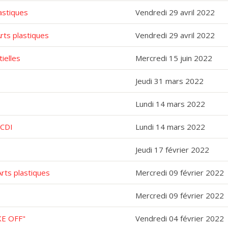
astiques
Vendredi 29 avril 2022
rts plastiques
Vendredi 29 avril 2022
tielles
Mercredi 15 juin 2022
Jeudi 31 mars 2022
Lundi 14 mars 2022
 CDI
Lundi 14 mars 2022
Jeudi 17 février 2022
Arts plastiques
Mercredi 09 février 2022
Mercredi 09 février 2022
AKE OFF"
Vendredi 04 février 2022