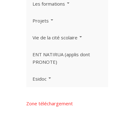
Les formations
Projets
Vie de la cité scolaire
ENT NATIRUA (applis dont
PRONOTE)
Esidoc
Zone téléchargement