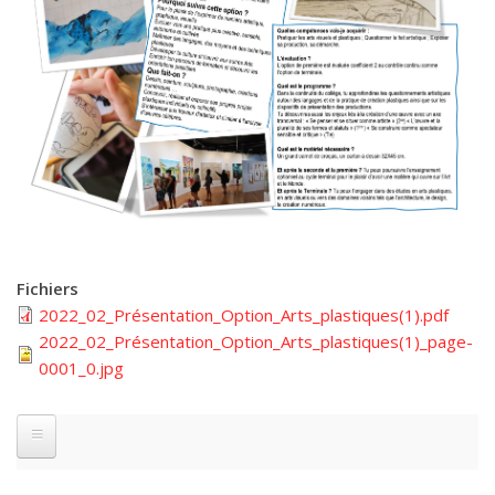
Fichiers
2022_02_Présentation_Option_Arts_plastiques(1).pdf
2022_02_Présentation_Option_Arts_plastiques(1)_page-
0001_0.jpg