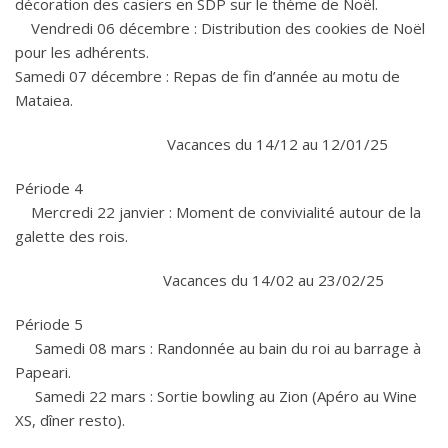
décoration des casiers en SDP sur le thème de Noël.
Vendredi 06 décembre : Distribution des cookies de Noël
pour les adhérents.
Samedi 07 décembre : Repas de fin d’année au motu de
Mataiea.
Vacances du 14/12 au 12/01/25
Période 4
Mercredi 22 janvier : Moment de convivialité autour de la
galette des rois.
Vacances du 14/02 au 23/02/25
Période 5
Samedi 08 mars : Randonnée au bain du roi au barrage à
Papeari.
Samedi 22 mars : Sortie bowling au Zion (Apéro au Wine
XS, dîner resto).