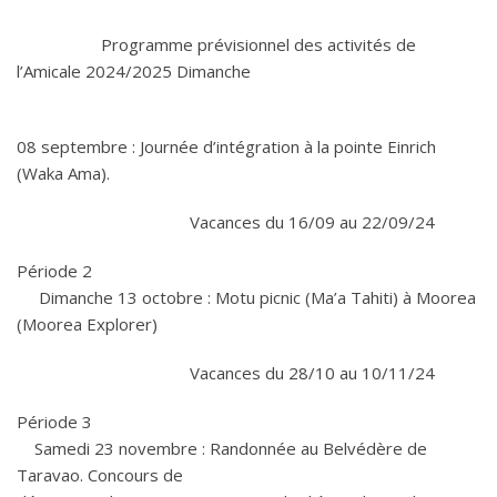
Programme prévisionnel des activités de
l’Amicale 2024/2025 Dimanche
08 septembre : Journée d’intégration à la pointe Einrich
(Waka Ama).
Vacances du 16/09 au 22/09/24
Période 2
Dimanche 13 octobre : Motu picnic (Ma’a Tahiti) à Moorea
(Moorea Explorer)
Vacances du 28/10 au 10/11/24
Période 3
Samedi 23 novembre : Randonnée au Belvédère de
Taravao. Concours de