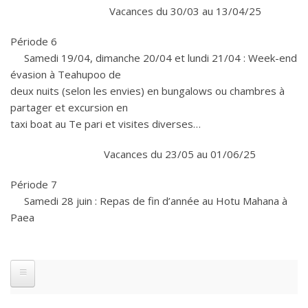
Vacances du 30/03 au 13/04/25
Période 6
Samedi 19/04, dimanche 20/04 et lundi 21/04 : Week-end
évasion à Teahupoo de
deux nuits (selon les envies) en bungalows ou chambres à
partager et excursion en
taxi boat au Te pari et visites diverses…
Vacances du 23/05 au 01/06/25
Période 7
Samedi 28 juin : Repas de fin d’année au Hotu Mahana à
Paea